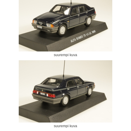
suurempi kuva
suurempi kuva