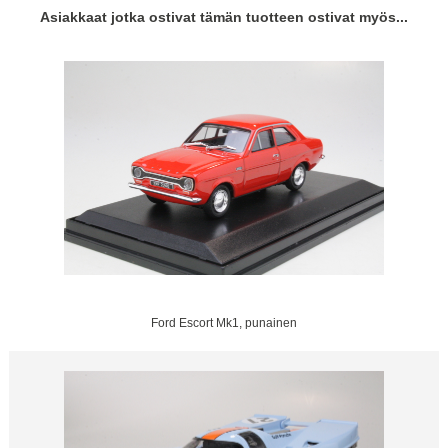
Asiakkaat jotka ostivat tämän tuotteen ostivat myös...
Ford Escort Mk1, punainen