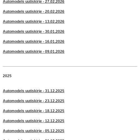
Automodels uutiskirje - 27.02.2026
Automodels uutiskirje - 20.02.2026
Automodels uutiskirje - 13.02.2026
Automodels uutiskirje - 30.01.2026
Automodels uutiskirje - 16.01.2026
Automodels uutiskirje - 09.01.2026
2025
Automodels uutiskirje - 31.12.2025
Automodels uutiskirje - 23.12.2025
Automodels uutiskirje - 18.12.2025
Automodels uutiskirje - 12.12.2025
Automodels uutiskirje - 05.12.2025