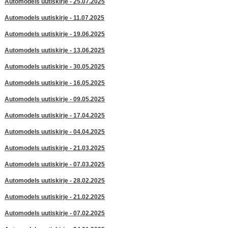
Automodels uutiskirje - 25.07.2025
Automodels uutiskirje - 11.07.2025
Automodels uutiskirje - 19.06.2025
Automodels uutiskirje - 13.06.2025
Automodels uutiskirje - 30.05.2025
Automodels uutiskirje - 16.05.2025
Automodels uutiskirje - 09.05.2025
Automodels uutiskirje - 17.04.2025
Automodels uutiskirje - 04.04.2025
Automodels uutiskirje - 21.03.2025
Automodels uutiskirje - 07.03.2025
Automodels uutiskirje - 28.02.2025
Automodels uutiskirje - 21.02.2025
Automodels uutiskirje - 07.02.2025