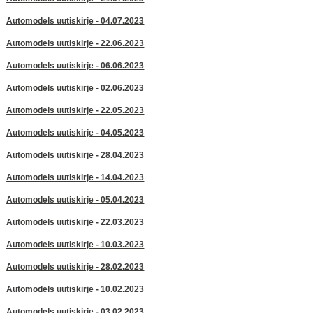
Automodels uutiskirje - 04.07.2023
Automodels uutiskirje - 22.06.2023
Automodels uutiskirje - 06.06.2023
Automodels uutiskirje - 02.06.2023
Automodels uutiskirje - 22.05.2023
Automodels uutiskirje - 04.05.2023
Automodels uutiskirje - 28.04.2023
Automodels uutiskirje - 14.04.2023
Automodels uutiskirje - 05.04.2023
Automodels uutiskirje - 22.03.2023
Automodels uutiskirje - 10.03.2023
Automodels uutiskirje - 28.02.2023
Automodels uutiskirje - 10.02.2023
Automodels uutiskirje - 03.02.2023