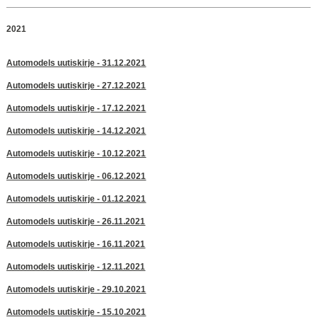
2021
Automodels uutiskirje - 31.12.2021
Automodels uutiskirje - 27.12.2021
Automodels uutiskirje - 17.12.2021
Automodels uutiskirje - 14.12.2021
Automodels uutiskirje - 10.12.2021
Automodels uutiskirje - 06.12.2021
Automodels uutiskirje - 01.12.2021
Automodels uutiskirje - 26.11.2021
Automodels uutiskirje - 16.11.2021
Automodels uutiskirje - 12.11.2021
Automodels uutiskirje - 29.10.2021
Automodels uutiskirje - 15.10.2021