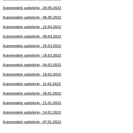
Automodels uutiskirje - 20.05.2022
Automodels uutiskirje - 06.05.2022
Automodels uutiskirje - 22.04.2022
Automodels uutiskirje - 08.04.2022
Automodels uutiskirje - 25.03.2022
Automodels uutiskirje - 18.03.2022
Automodels uutiskirje - 04.03.2022
Automodels uutiskirje - 18.02.2022
Automodels uutiskirje - 11.02.2022
Automodels uutiskirje - 28.01.2022
Automodels uutiskirje - 21.01.2022
Automodels uutiskirje - 14.01.2022
Automodels uutiskirje - 07.01.2022