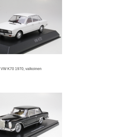
VW K70 1970, valkoinen