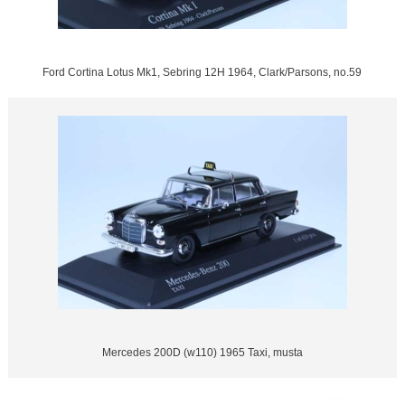
Ford Cortina Lotus Mk1, Sebring 12H 1964, Clark/Parsons, no.59
Mercedes 200D (w110) 1965 Taxi, musta