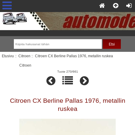
Etusivu
::
Citroen
:: Citroen CX Berline Pallas 1976, metallin ruskea
Citroen
Tuote 270/661
Citroen CX Berline Pallas 1976, metallin
ruskea