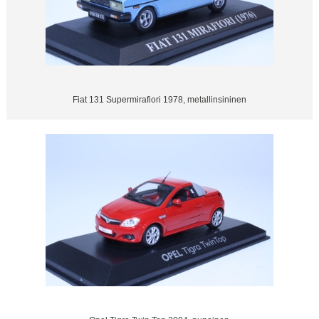
Fiat 131 Supermirafiori 1978, metallinsininen