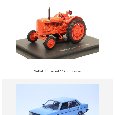
Nuffield Universal 4 1960, oranssi