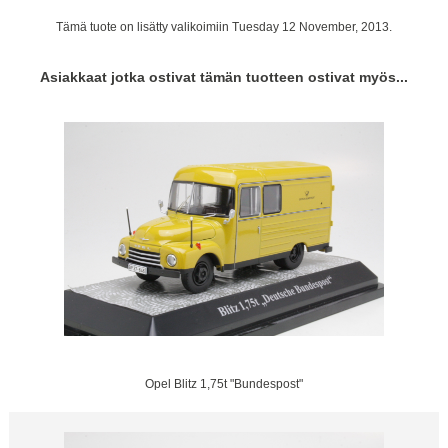
Tämä tuote on lisätty valikoimiin Tuesday 12 November, 2013.
Asiakkaat jotka ostivat tämän tuotteen ostivat myös...
Opel Blitz 1,75t "Bundespost"