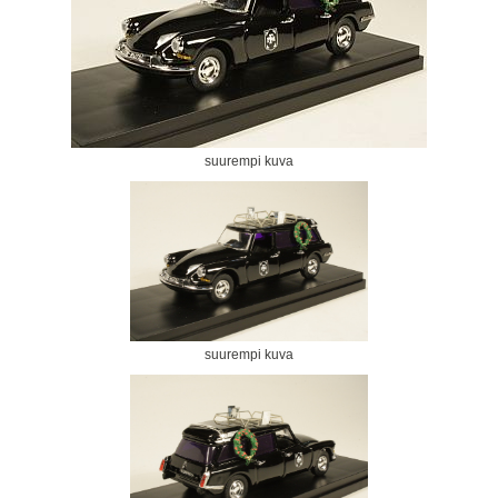
suurempi kuva
suurempi kuva