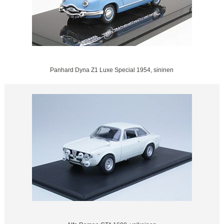
Panhard Dyna Z1 Luxe Special 1954, sininen