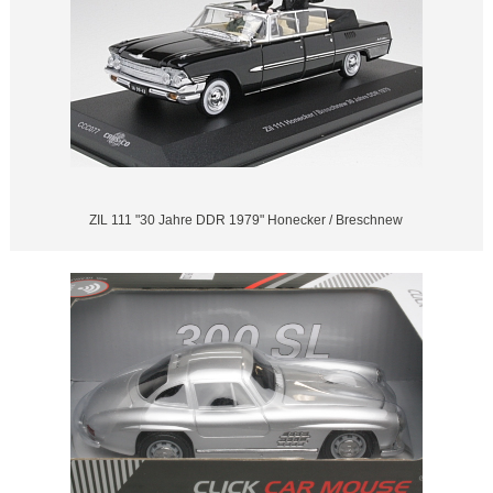
ZIL 111 "30 Jahre DDR 1979" Honecker / Breschnew