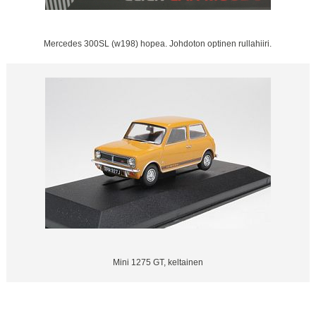
Mercedes 300SL (w198) hopea. Johdoton optinen rullahiiri.
Mini 1275 GT, keltainen