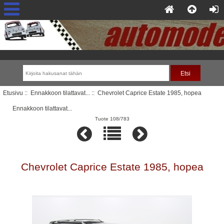
Etusivu
::
Ennakkoon tilattavat...
:: Chevrolet Caprice Estate 1985, hopea
Ennakkoon tilattavat...
Tuote 108/783
Chevrolet Caprice Estate 1985, hopea