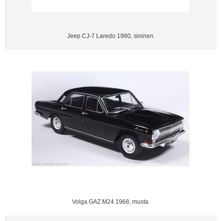
Jeep CJ-7 Laredo 1980, sininen
Volga GAZ M24 1968, musta