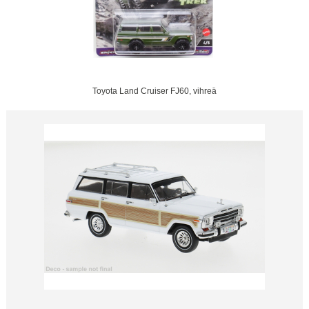
Toyota Land Cruiser FJ60, vihreä