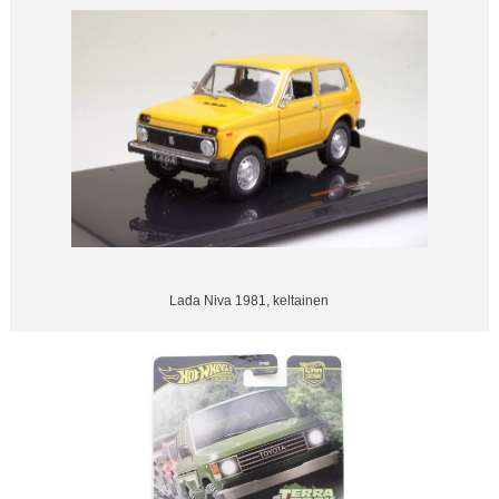
Lada Niva 1981, keltainen