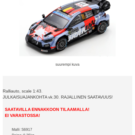
suurempi kuva
Ralliauto, scale 1:43.
JULKAISUAJANKOHTA vk.30. RAJALLINEN SAATAVUUS!
SAATAVILLA ENNAKKOON TILAAMALLA!
EI VARASTOSSA!
Malli: S6917