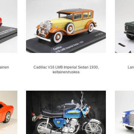
ainen
Cadillac V16 LWB Imperial Sedan 1930,
Lan
keltainen/ruskea