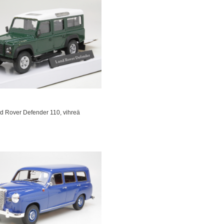
d Rover Defender 110, vihreä