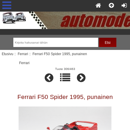
Etusivu
::
Ferrari
:: Ferrari F50 Spider 1995, punainen
Ferrari
Tuote 306/463
Ferrari F50 Spider 1995, punainen