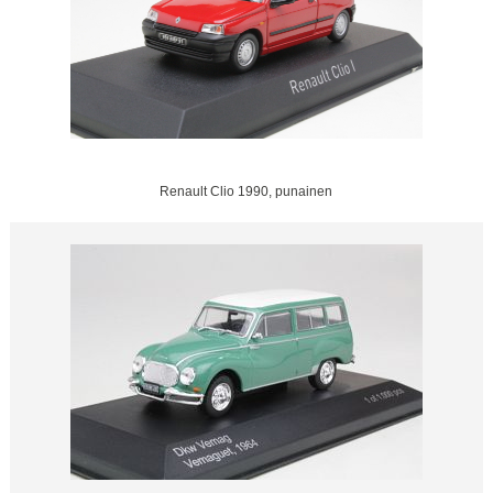
Renault Clio 1990, punainen