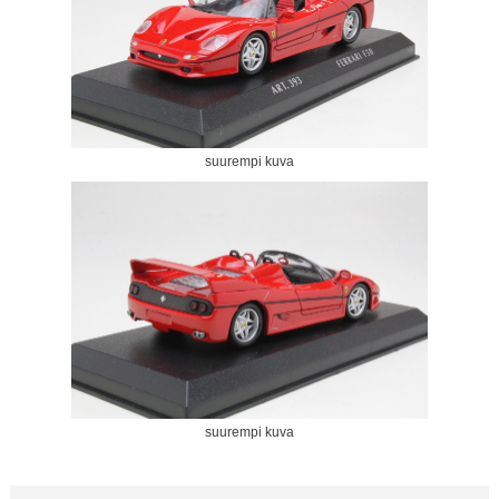
suurempi kuva
suurempi kuva