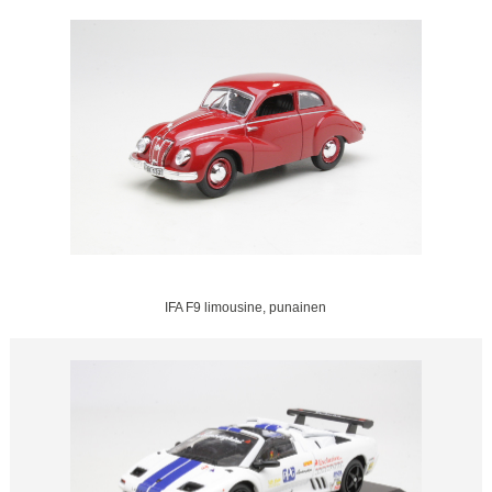
IFA F9 limousine, punainen