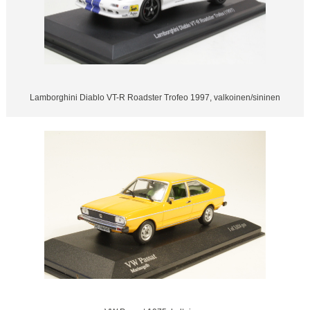
Lamborghini Diablo VT-R Roadster Trofeo 1997, valkoinen/sininen