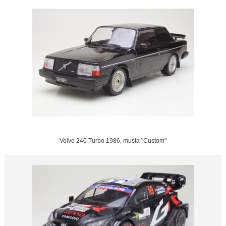
Volvo 240 Turbo 1986, musta "Custom"