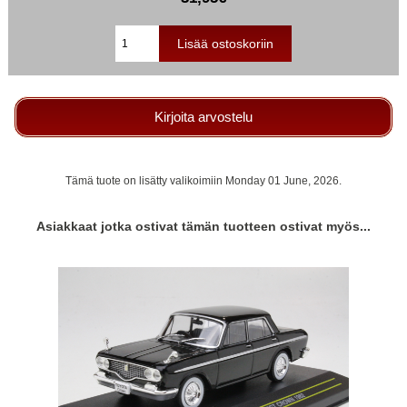
Kirjoita arvostelu
Tämä tuote on lisätty valikoimiin Monday 01 June, 2026.
Asiakkaat jotka ostivat tämän tuotteen ostivat myös...