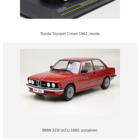
Toyota Toyopet Crown 1962, musta
BMW 323i (e21) 1980, punainen