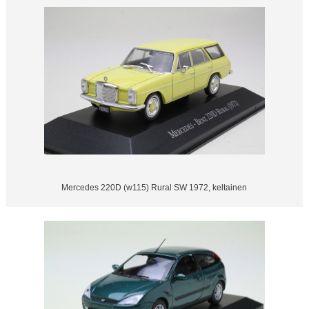
Mercedes 220D (w115) Rural SW 1972, keltainen