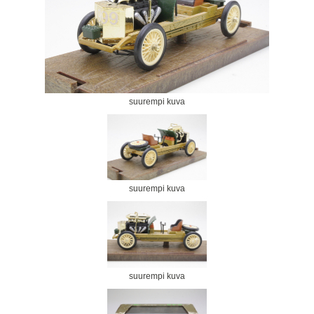
suurempi kuva
suurempi kuva
suurempi kuva