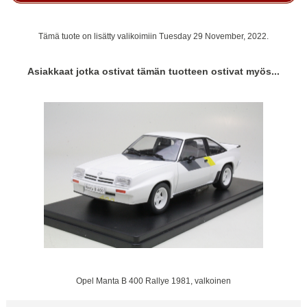
Tämä tuote on lisätty valikoimiin Tuesday 29 November, 2022.
Asiakkaat jotka ostivat tämän tuotteen ostivat myös...
Opel Manta B 400 Rallye 1981, valkoinen