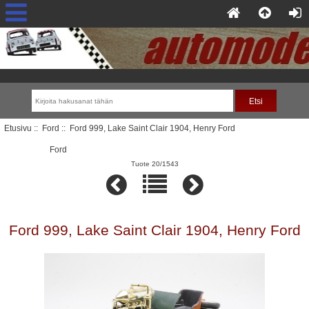
Etusivu
::
Ford
:: Ford 999, Lake Saint Clair 1904, Henry Ford
Ford
Tuote 20/1543
Ford 999, Lake Saint Clair 1904, Henry Ford