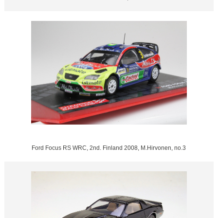
Ford Focus RS WRC, 2nd. Finland 2008, M.Hirvonen, no.3