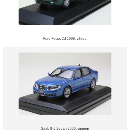
Ford Focus 2d 1998, vihreä
Saab 9-5 Sedan 2006, sininen