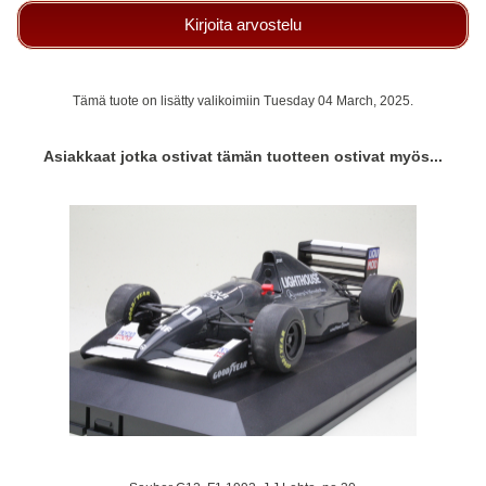
Kirjoita arvostelu
Tämä tuote on lisätty valikoimiin Tuesday 04 March, 2025.
Asiakkaat jotka ostivat tämän tuotteen ostivat myös...