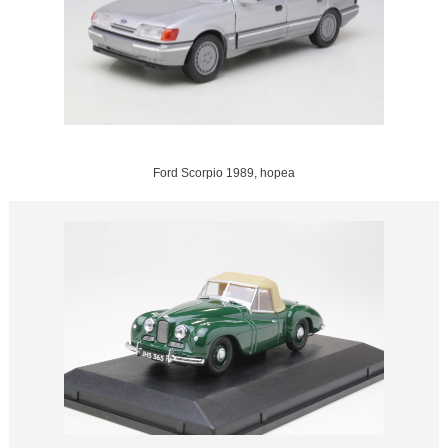
Ford Scorpio 1989, hopea