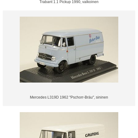
Trabant 1.1 Pickup 1990, valkoinen
Mercedes L319D 1962 "Pschorr-Bräu", sininen