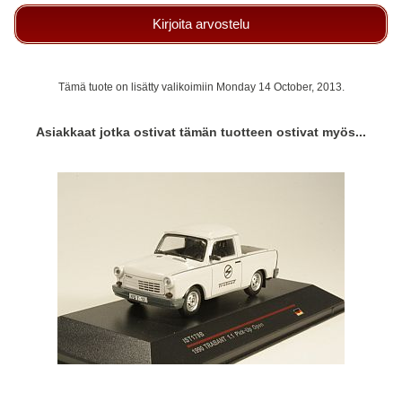
Kirjoita arvostelu
Tämä tuote on lisätty valikoimiin Monday 14 October, 2013.
Asiakkaat jotka ostivat tämän tuotteen ostivat myös...