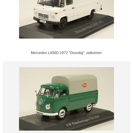
Mercedes L406D 1972 "Grundig", valkoinen