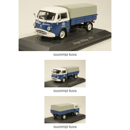
suurempi kuva
suurempi kuva
suurempi kuva