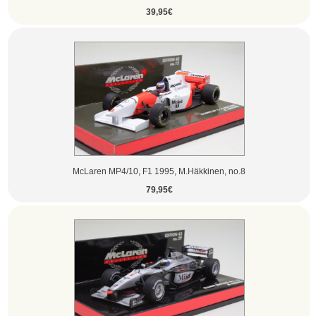
39,95€
McLaren MP4/10, F1 1995, M.Häkkinen, no.8
79,95€