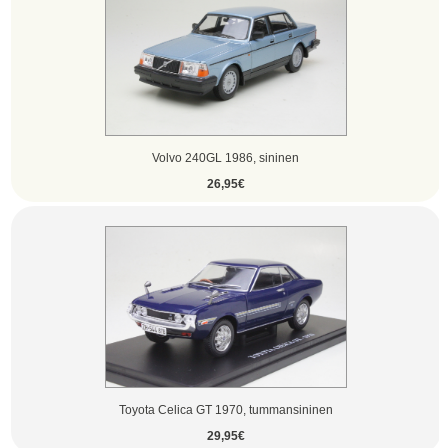
Volvo 240GL 1986, sininen
26,95€
Toyota Celica GT 1970, tummansininen
29,95€