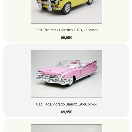
Ford Escort Mk1 Mexico 1973, keltainen
69,95€
Cadillac Eldorado Biarritz 1959, pinkki
69,95€