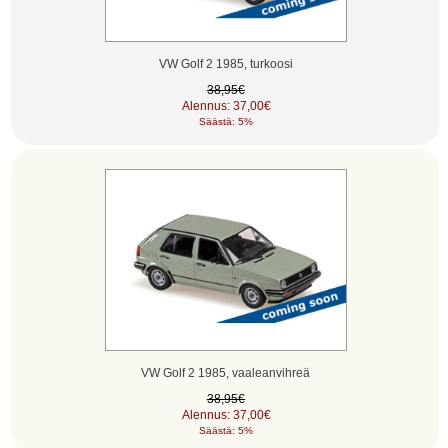
VW Golf 2 1985, turkoosi
38,95€
Alennus: 37,00€
Säästä: 5%
VW Golf 2 1985, vaaleanvihreä
38,95€
Alennus: 37,00€
Säästä: 5%