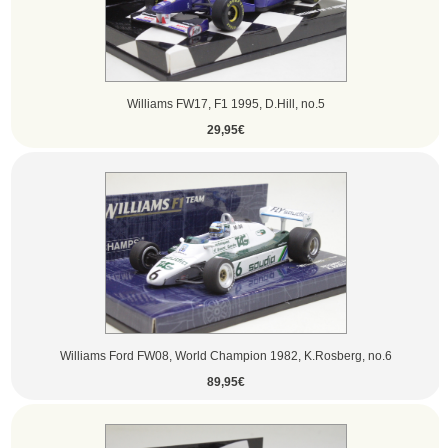
Williams FW17, F1 1995, D.Hill, no.5
29,95€
Williams Ford FW08, World Champion 1982, K.Rosberg, no.6
89,95€