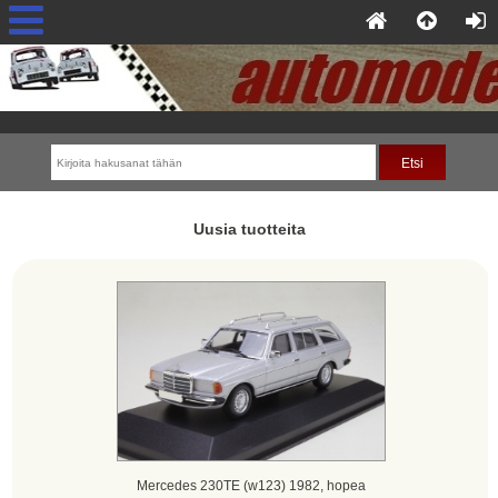
Uusia tuotteita
Mercedes 230TE (w123) 1982, hopea