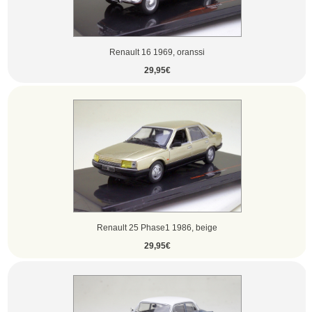
Renault 16 1969, oranssi
29,95€
Renault 25 Phase1 1986, beige
29,95€