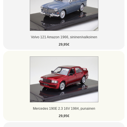
Volvo 121 Amazon 1966, sininen/valkoinen
29,95€
Mercedes 190E 2.3 16V 1984, punainen
29,95€