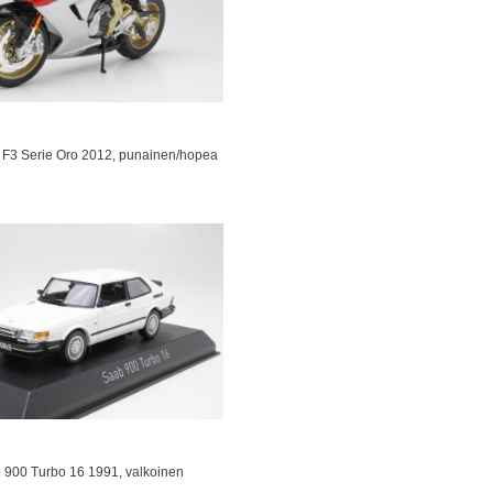
 F3 Serie Oro 2012, punainen/hopea
 900 Turbo 16 1991, valkoinen