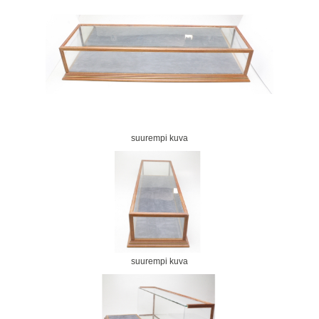
suurempi kuva
suurempi kuva