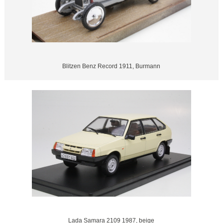
Blitzen Benz Record 1911, Burmann
Lada Samara 2109 1987, beige