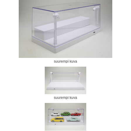
suurempi kuva
suurempi kuva