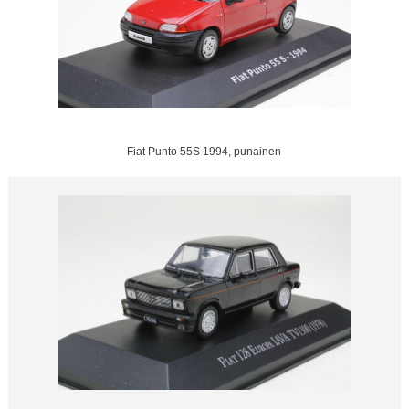
Fiat Punto 55S 1994, punainen