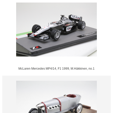
McLaren Mercedes MP4/14, F1 1999, M.Häkkinen, no.1