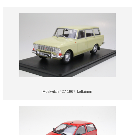
Moskvitch 427 1967, keltainen