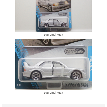
suurempi kuva
suurempi kuva