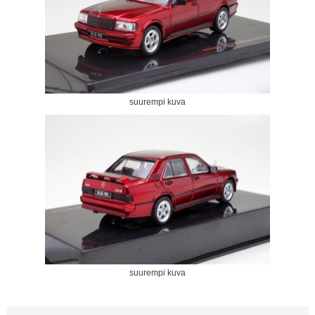
suurempi kuva
suurempi kuva