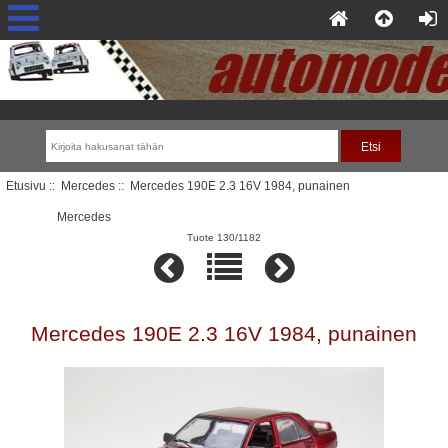
Etusivu
::
Mercedes
:: Mercedes 190E 2.3 16V 1984, punainen
Mercedes
Tuote 130/1182
Mercedes 190E 2.3 16V 1984, punainen