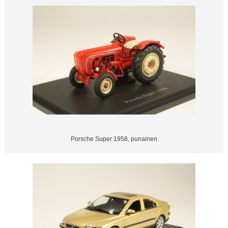
Porsche Super 1958, punainen