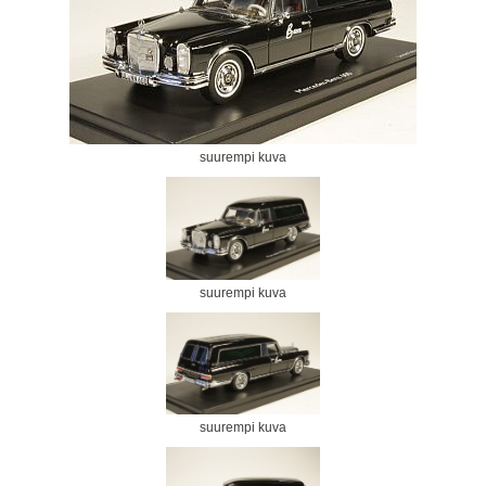
suurempi kuva
suurempi kuva
suurempi kuva