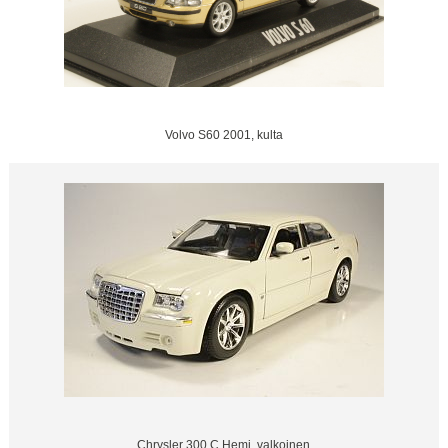
Volvo S60 2001, kulta
Chrysler 300 C Hemi, valkoinen