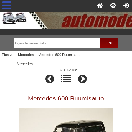
Etusivu
::
Mercedes
:: Mercedes 600 Ruumisauto
Mercedes
Tuote 695/1182
Mercedes 600 Ruumisauto