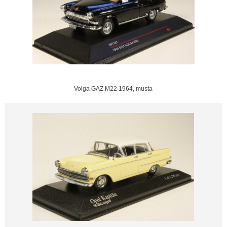
Volga GAZ M22 1964, musta