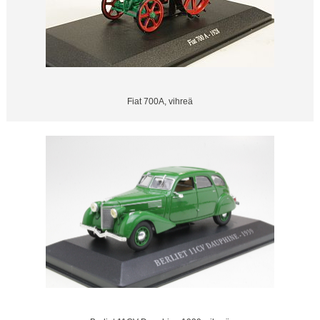
Fiat 700A, vihreä