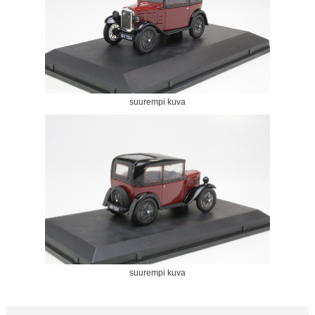
suurempi kuva
suurempi kuva