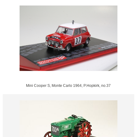
Mini Cooper S, Monte Carlo 1964, P.Hopkirk, no.37