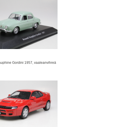
uphine Gordini 1957, vaaleanvihreä