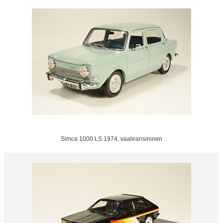
Simca 1000 LS 1974, vaaleansininen