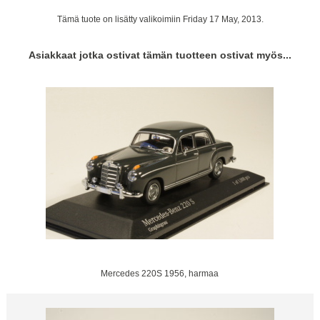
Tämä tuote on lisätty valikoimiin Friday 17 May, 2013.
Asiakkaat jotka ostivat tämän tuotteen ostivat myös...
Mercedes 220S 1956, harmaa