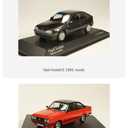
Opel Kadett E 1989, musta