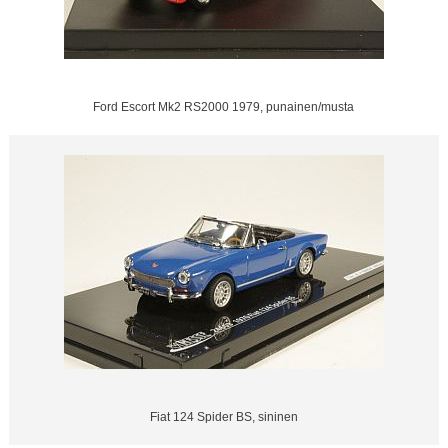
Ford Escort Mk2 RS2000 1979, punainen/musta
Fiat 124 Spider BS, sininen