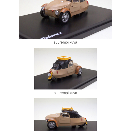
suurempi kuva
suurempi kuva