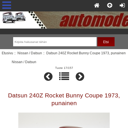
Etusivu
::
Nissan / Datsun
:: Datsun 240Z Rocket Bunny Coupe 1973, punainen
Nissan / Datsun
Tuote 17/157
Datsun 240Z Rocket Bunny Coupe 1973,
punainen