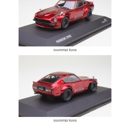
suurempi kuva
suurempi kuva