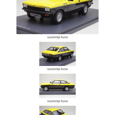
suurempi kuva
suurempi kuva
suurempi kuva