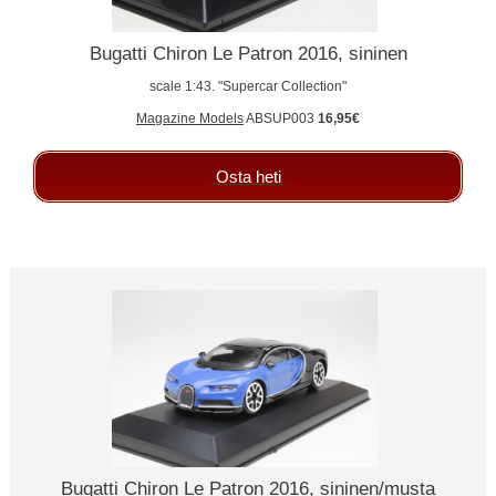
Bugatti Chiron Le Patron 2016, sininen
scale 1:43. "Supercar Collection"
Magazine Models
ABSUP003
16,95€
Osta heti
Bugatti Chiron Le Patron 2016, sininen/musta