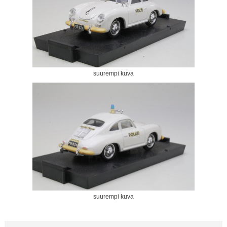
suurempi kuva
suurempi kuva