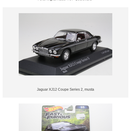
Jaguar XJ12 Coupe Series 2, musta