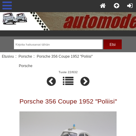
Etusivu
::
Porsche
:: Porsche 356 Coupe 1952 "Poliisi"
Porsche
Tuote 22/632
Porsche 356 Coupe 1952 "Poliisi"