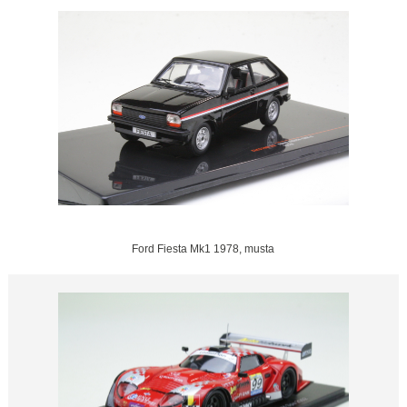
Ford Fiesta Mk1 1978, musta