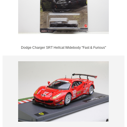
Dodge Charger SRT Hellcat Widebody "Fast & Furious"