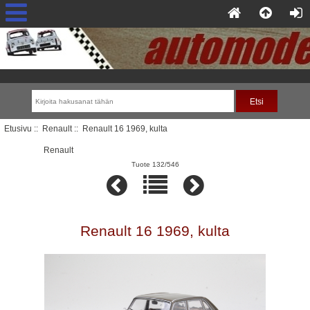
Etusivu
::
Renault
:: Renault 16 1969, kulta
Renault
Tuote 132/546
Renault 16 1969, kulta