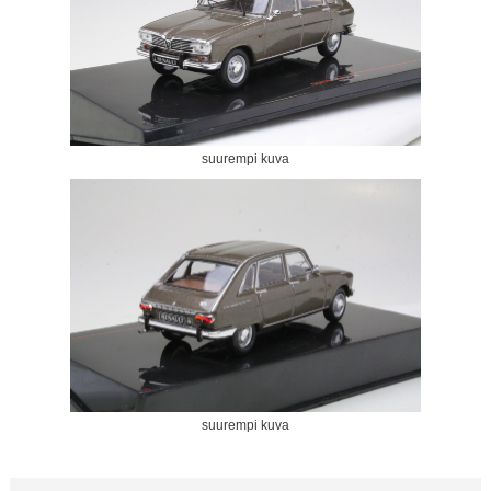
suurempi kuva
suurempi kuva