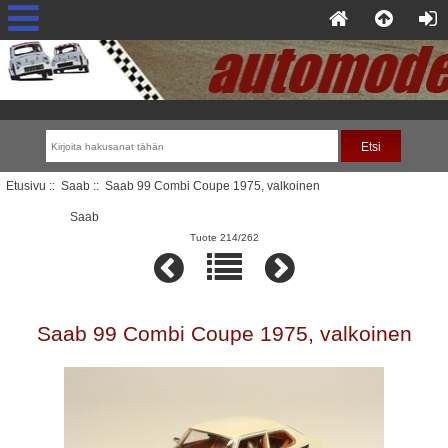
Etusivu
::
Saab
:: Saab 99 Combi Coupe 1975, valkoinen
Saab
Tuote 214/262
Saab 99 Combi Coupe 1975, valkoinen