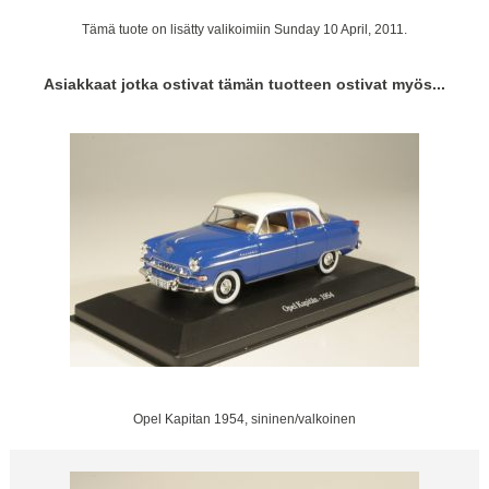
Tämä tuote on lisätty valikoimiin Sunday 10 April, 2011.
Asiakkaat jotka ostivat tämän tuotteen ostivat myös...
Opel Kapitan 1954, sininen/valkoinen