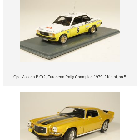
Opel Ascona B Gr2, European Rally Champion 1979, J.Kleint, no.5