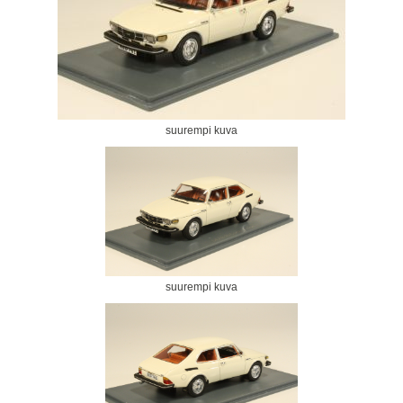
suurempi kuva
suurempi kuva