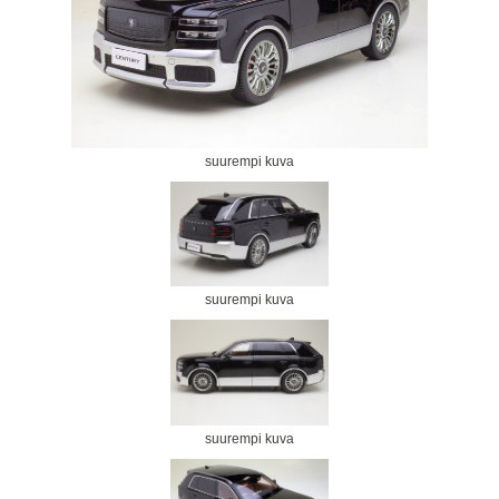
suurempi kuva
suurempi kuva
suurempi kuva