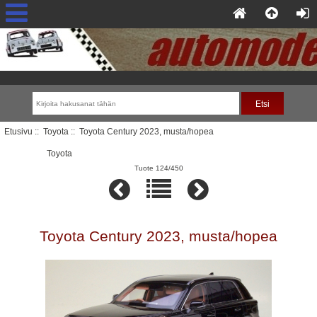
Etusivu
::
Toyota
:: Toyota Century 2023, musta/hopea
Toyota
Tuote 124/450
Toyota Century 2023, musta/hopea