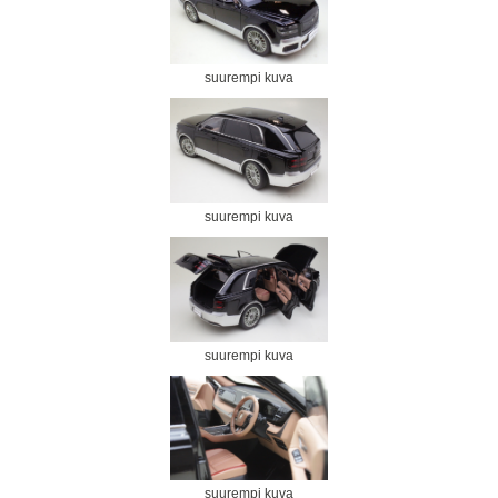
suurempi kuva
suurempi kuva
suurempi kuva
suurempi kuva