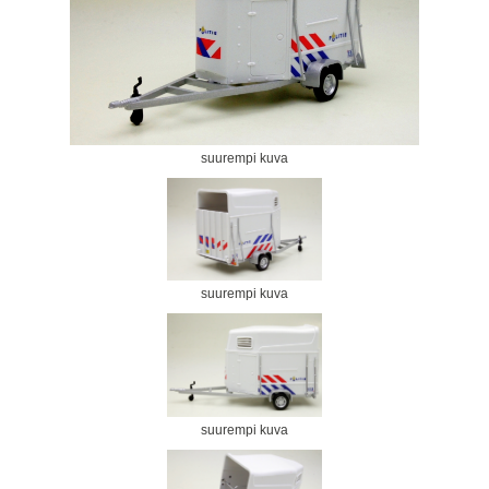
suurempi kuva
suurempi kuva
suurempi kuva