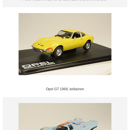
Opel GT 1968, keltainen