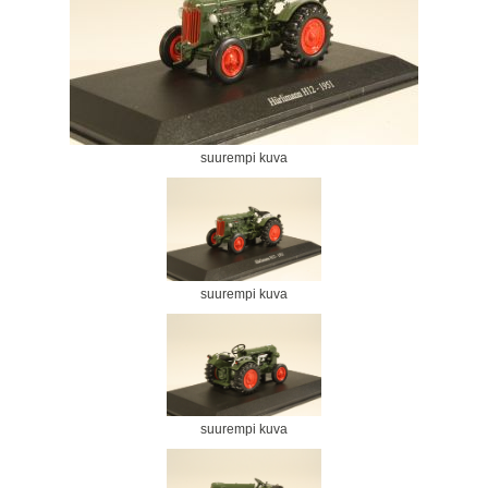
suurempi kuva
suurempi kuva
suurempi kuva