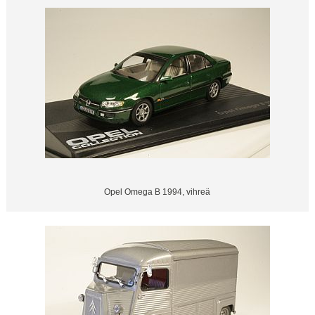
Opel Omega B 1994, vihreä