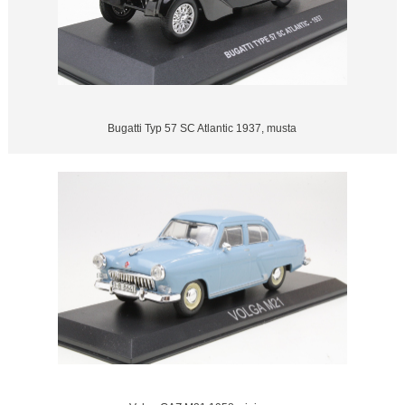
Bugatti Typ 57 SC Atlantic 1937, musta