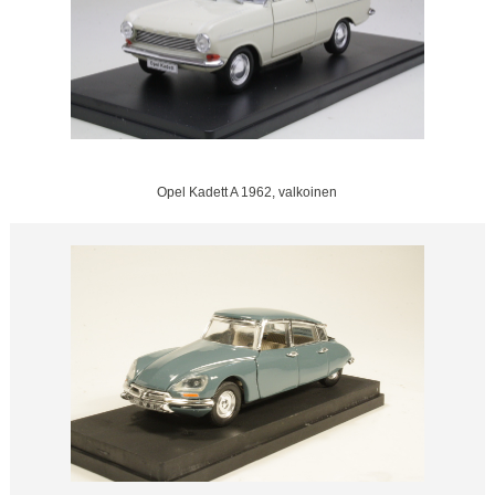
Opel Kadett A 1962, valkoinen