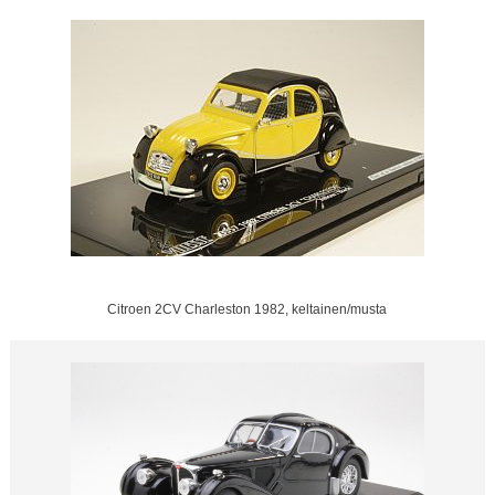
Citroen 2CV Charleston 1982, keltainen/musta