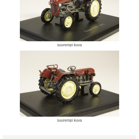
suurempi kuva
suurempi kuva