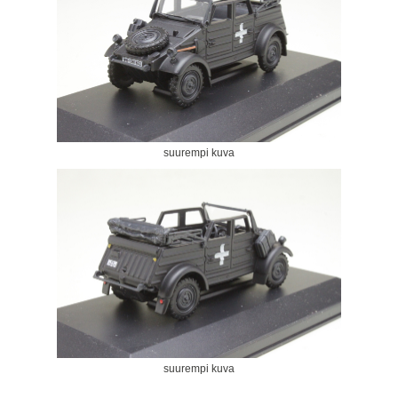
suurempi kuva
suurempi kuva