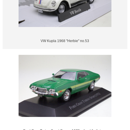
VW Kupla 1968 "Herbie" no.53