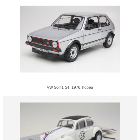
VW Golf 1 GTi 1976, hopea