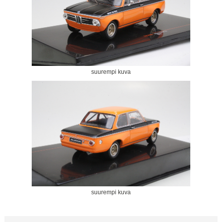
suurempi kuva
suurempi kuva