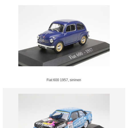
Fiat 600 1957, sininen