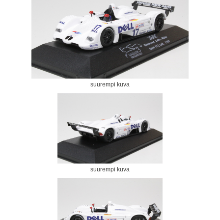
suurempi kuva
suurempi kuva