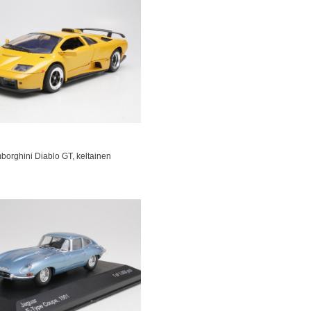
borghini Diablo GT, keltainen