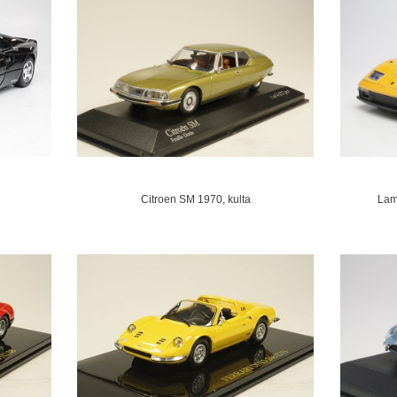
Citroen SM 1970, kulta
Lam