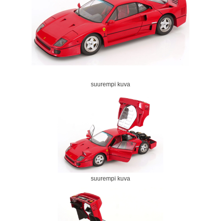
suurempi kuva
suurempi kuva