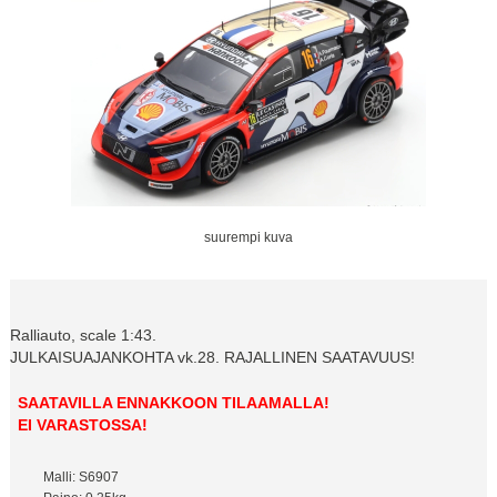
suurempi kuva
Ralliauto, scale 1:43.
JULKAISUAJANKOHTA vk.28. RAJALLINEN SAATAVUUS!
SAATAVILLA ENNAKKOON TILAAMALLA!
EI VARASTOSSA!
Malli: S6907