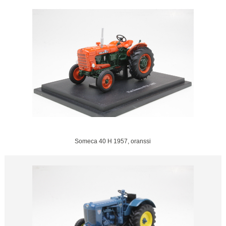
Someca 40 H 1957, oranssi