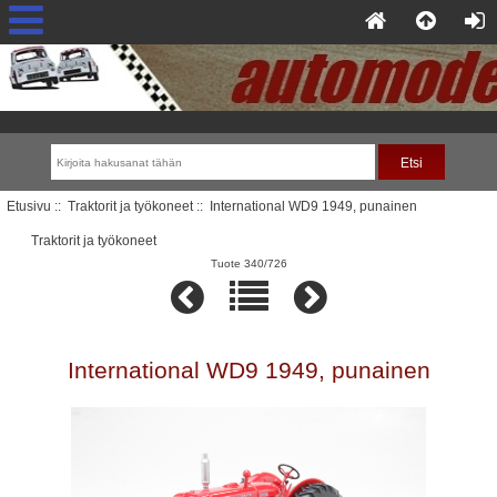
Etusivu
::
Traktorit ja työkoneet
:: International WD9 1949, punainen
Traktorit ja työkoneet
Tuote 340/726
International WD9 1949, punainen