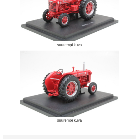
suurempi kuva
suurempi kuva