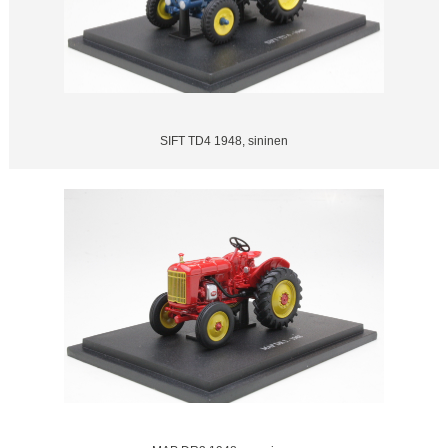
SIFT TD4 1948, sininen