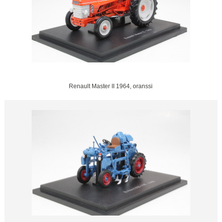
Renault Master II 1964, oranssi