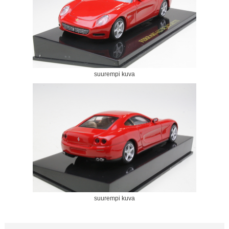
suurempi kuva
suurempi kuva