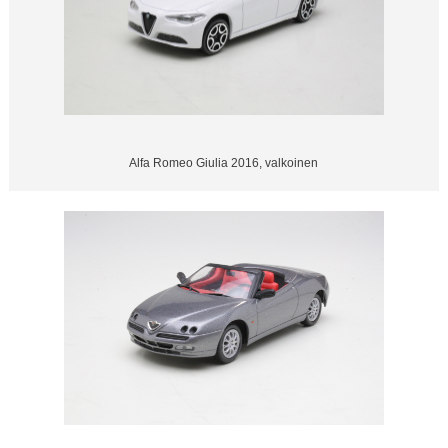
Alfa Romeo Giulia 2016, valkoinen