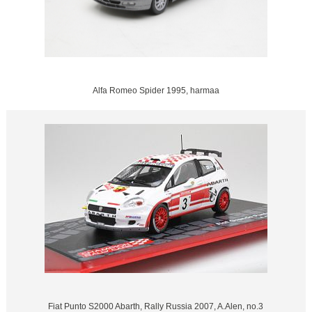
Alfa Romeo Spider 1995, harmaa
Fiat Punto S2000 Abarth, Rally Russia 2007, A.Alen, no.3