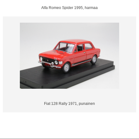
Alfa Romeo Spider 1995, harmaa
Fiat 128 Rally 1971, punainen