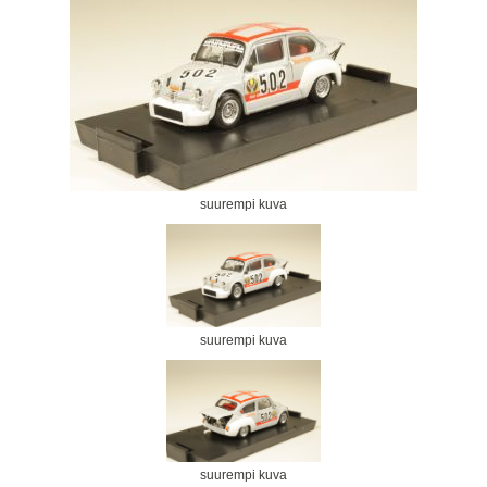
suurempi kuva
suurempi kuva
suurempi kuva