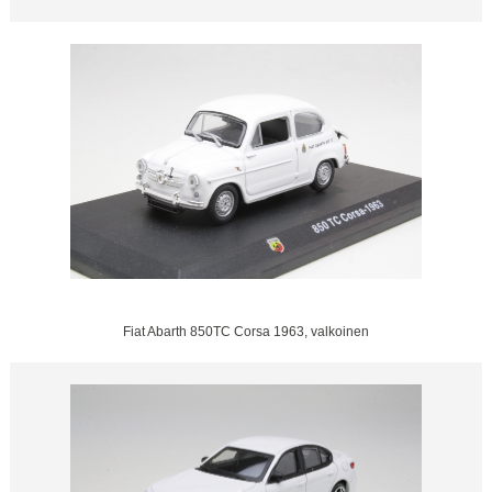
Fiat Abarth 850TC Corsa 1963, valkoinen