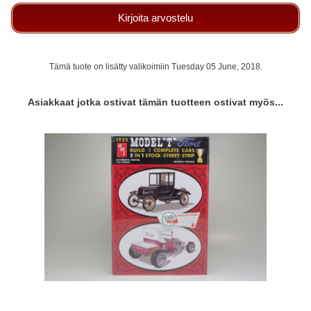
Kirjoita arvostelu
Tämä tuote on lisätty valikoimiin Tuesday 05 June, 2018.
Asiakkaat jotka ostivat tämän tuotteen ostivat myös...