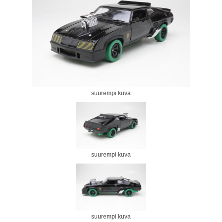
suurempi kuva
suurempi kuva
suurempi kuva