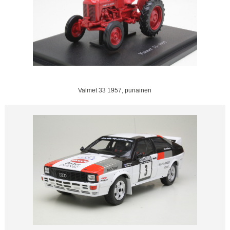
Valmet 33 1957, punainen