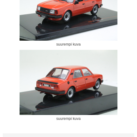
suurempi kuva
suurempi kuva