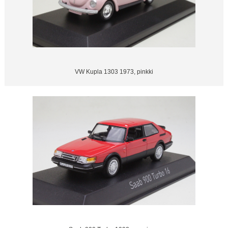
VW Kupla 1303 1973, pinkki