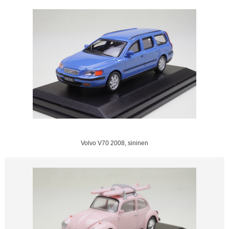
Volvo V70 2008, sininen