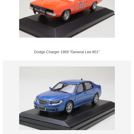
Dodge Charger 1969 "General Lee #01"