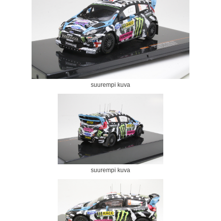
suurempi kuva
suurempi kuva