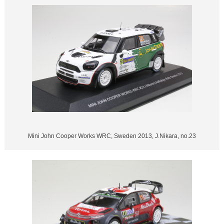
Mini John Cooper Works WRC, Sweden 2013, J.Nikara, no.23