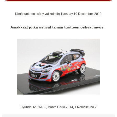
Tämä tuote on lisätty valikoimiin Tuesday 10 December, 2019.
Asiakkaat jotka ostivat tämän tuotteen ostivat myös...
Hyundai i20 WRC, Monte Carlo 2014, T.Neuville, no.7