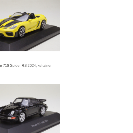
e 718 Spider RS 2024, keltainen