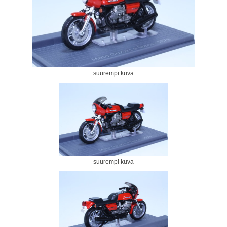
suurempi kuva
suurempi kuva