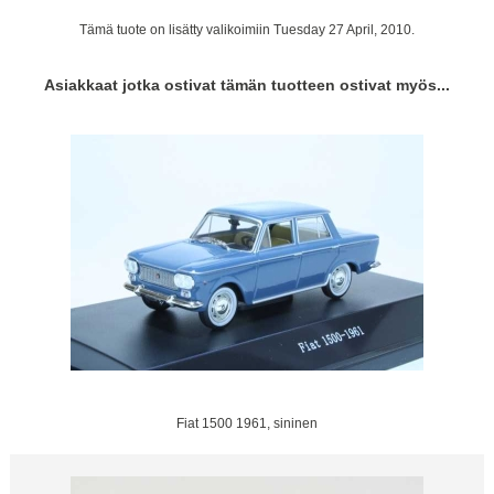
Tämä tuote on lisätty valikoimiin Tuesday 27 April, 2010.
Asiakkaat jotka ostivat tämän tuotteen ostivat myös...
Fiat 1500 1961, sininen