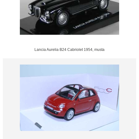
Lancia Aurelia B24 Cabriolet 1954, musta