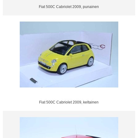
Fiat 500C Cabriolet 2009, punainen
Fiat 500C Cabriolet 2009, keltainen