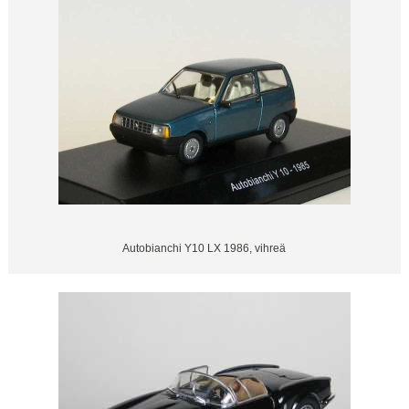
Autobianchi Y10 LX 1986, vihreä